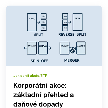
Jak danit akcie/ETF
Korporátní akce:
základní přehled a
daňové dopady