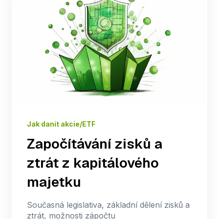
Jak danit akcie/ETF
Započítávání zisků a
ztrát z kapitálového
majetku
Současná legislativa, základní dělení zisků a
ztrát, možnosti zápočtu