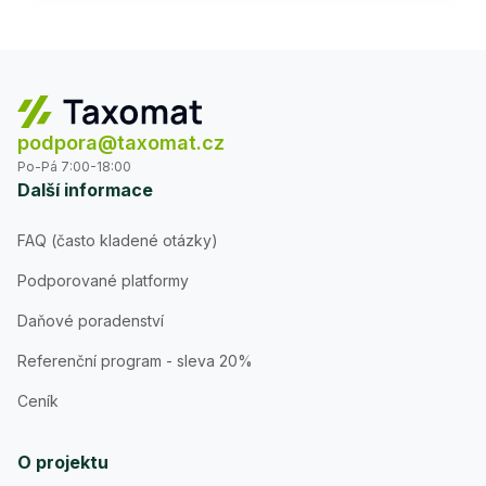
podpora@taxomat.cz
Po-Pá 7:00-18:00
Další informace
FAQ (často kladené otázky)
Podporované platformy
Daňové poradenství
Referenční program - sleva 20%
Ceník
O projektu