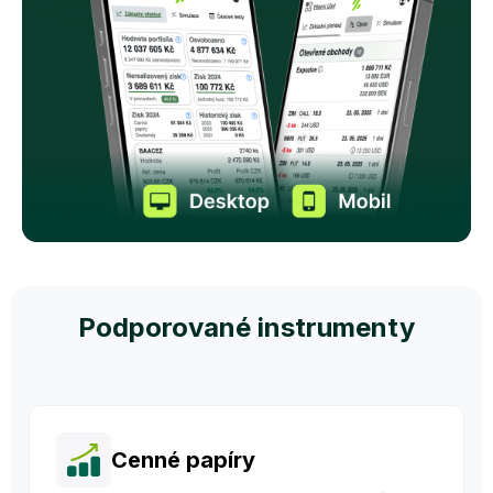
Podporované instrumenty
Cenné papíry