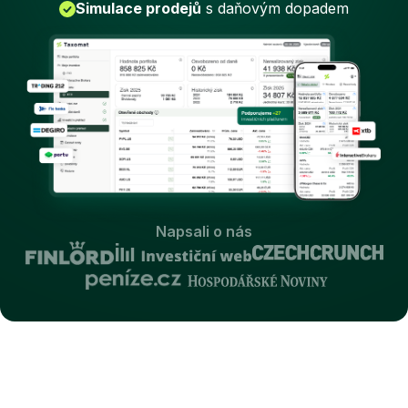
Simulace prodejů
s daňovým dopadem
Napsali o nás