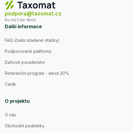
podpora@taxomat.cz
Po-Pá 7:00-18:00
Další informace
FAQ (často kladené otázky)
Podporované platformy
Daňové poradenství
Referenční program - sleva 20%
Ceník
O projektu
O nás
Obchodní podmínky