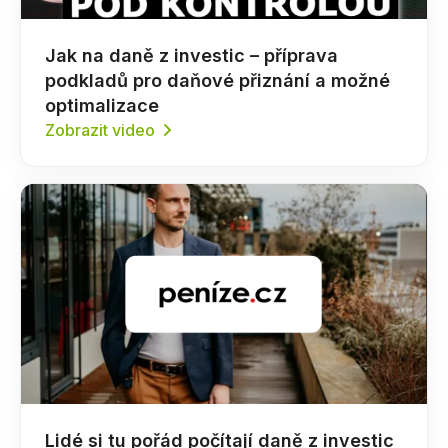
Jak na daně z investic – příprava
podkladů pro daňové přiznání a možné
optimalizace
Zobrazit video
Lidé si tu pořád počítají daně z investic