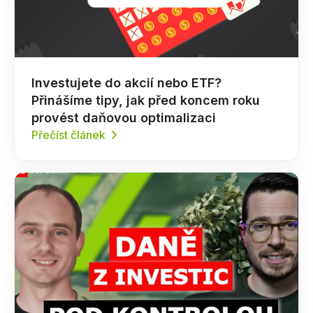
Investujete do akcií nebo ETF?
Přinášíme tipy, jak před koncem roku
provést daňovou optimalizaci
Přečíst článek