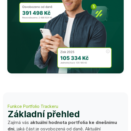
Funkce Portfolio Trackeru
Základní přehled
Zajímá vás
aktuální hodnota portfolia ke dnešnímu
dni
, jaká část je osvobozená od daně. Aktuální