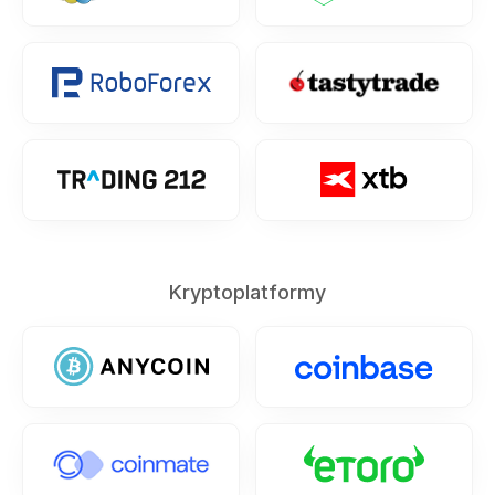
Kryptoplatformy