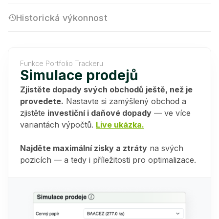
Historická výkonnost
Funkce Portfolio Trackeru
Simulace prodejů
Zjistěte dopady svých obchodů ještě, než je
provedete.
Nastavte si zamýšlený obchod a
zjistěte
investiční i daňové dopady
— ve více
variantách výpočtů.
Live ukázka.
Najděte maximální zisky a ztráty
na svých
pozicích — a tedy i příležitosti pro optimalizace.