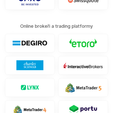
Online brokeři a trading platformy