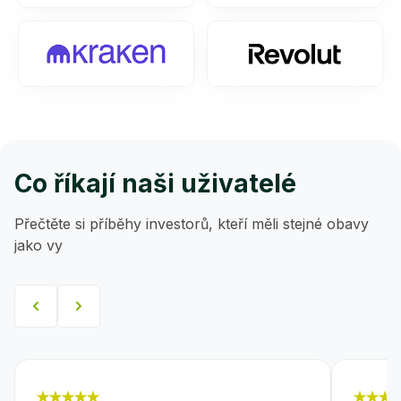
Co říkají naši uživatelé
Přečtěte si příběhy investorů, kteří měli stejné obavy
jako vy