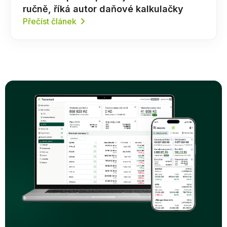
ručně, říká autor daňové kalkulačky
Přečíst článek