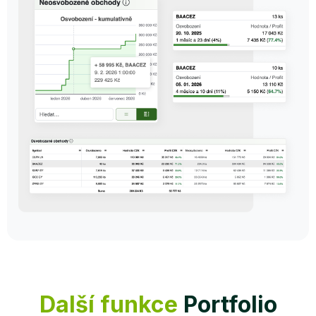
Další funkce
Portfolio