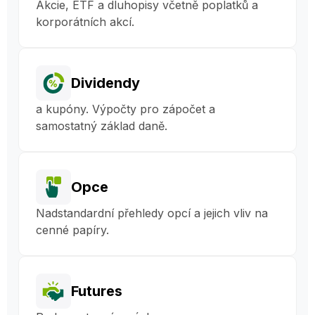
Akcie, ETF a dluhopisy včetně poplatků a
korporátních akcí.
Dividendy
a kupóny. Výpočty pro zápočet a
samostatný základ daně.
Opce
Nadstandardní přehledy opcí a jejich vliv na
cenné papíry.
Futures