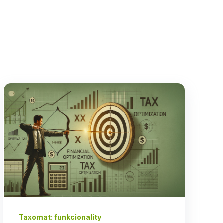
Taxomat: funkcionality